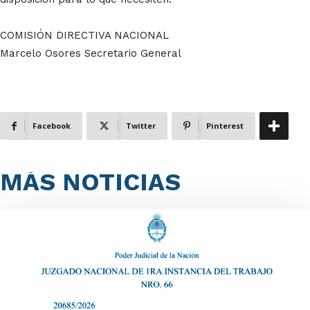
COMISIÓN DIRECTIVA NACIONAL
Marcelo Osores Secretario General
Facebook
Twitter
Pinterest
MÁS NOTICIAS