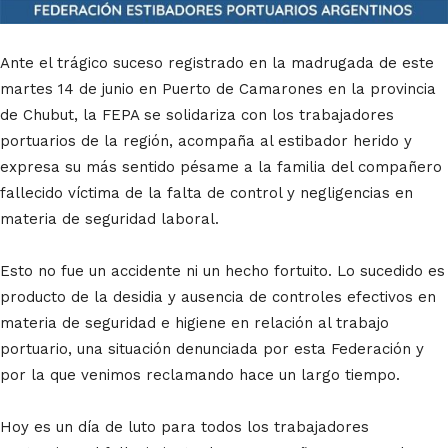
Ante el trágico suceso registrado en la madrugada de este
martes 14 de junio en Puerto de Camarones en la provincia
de Chubut, la FEPA se solidariza con los trabajadores
portuarios de la región, acompaña al estibador herido y
expresa su más sentido pésame a la familia del compañero
fallecido víctima de la falta de control y negligencias en
materia de seguridad laboral.
Esto no fue un accidente ni un hecho fortuito. Lo sucedido es
producto de la desidia y ausencia de controles efectivos en
materia de seguridad e higiene en relación al trabajo
portuario, una situación denunciada por esta Federación y
por la que venimos reclamando hace un largo tiempo.
Hoy es un día de luto para todos los trabajadores