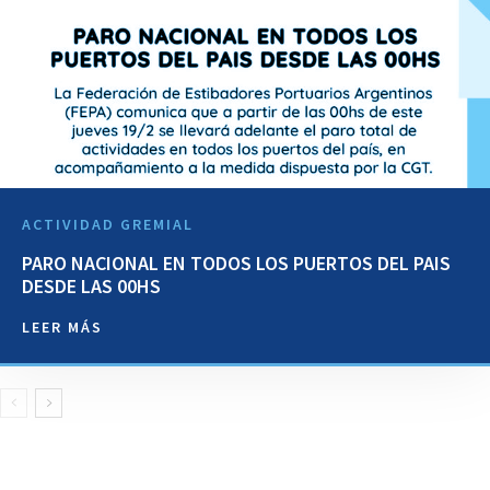
ACTIVIDAD GREMIAL
PARO NACIONAL EN TODOS LOS PUERTOS DEL PAIS
DESDE LAS 00HS
LEER MÁS