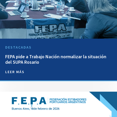
DESTACADAS
FEPA pide a Trabajo Nación normalizar la situación
del SUPA Rosario
LEER MÁS