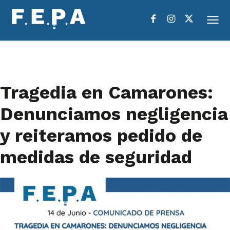
Tragedia en Camarones:
Denunciamos negligencia
y reiteramos pedido de
medidas de seguridad