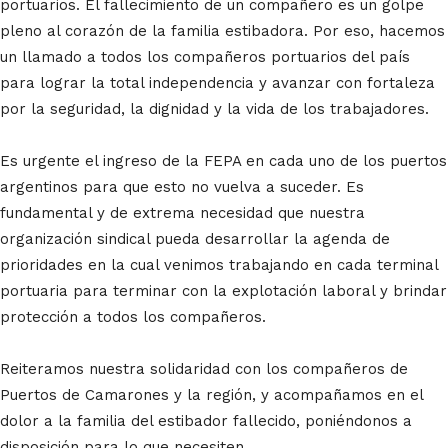
portuarios. El fallecimiento de un compañero es un golpe
pleno al corazón de la familia estibadora. Por eso, hacemos
un llamado a todos los compañeros portuarios del país
para lograr la total independencia y avanzar con fortaleza
por la seguridad, la dignidad y la vida de los trabajadores.
Es urgente el ingreso de la FEPA en cada uno de los puertos
argentinos para que esto no vuelva a suceder. Es
fundamental y de extrema necesidad que nuestra
organización sindical pueda desarrollar la agenda de
prioridades en la cual venimos trabajando en cada terminal
portuaria para terminar con la explotación laboral y brindar
protección a todos los compañeros.
Reiteramos nuestra solidaridad con los compañeros de
Puertos de Camarones y la región, y acompañamos en el
dolor a la familia del estibador fallecido, poniéndonos a
disposición para lo que necesiten.