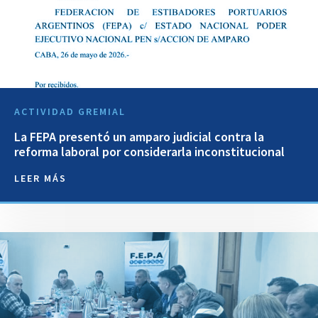
ACTIVIDAD GREMIAL
La FEPA presentó un amparo judicial contra la
reforma laboral por considerarla inconstitucional
LEER MÁS