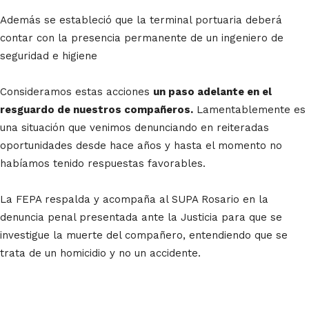
Además se estableció que la terminal portuaria deberá
contar con la presencia permanente de un ingeniero de
seguridad e higiene
Consideramos estas acciones
un paso adelante en el
resguardo de nuestros compañeros.
Lamentablemente es
una situación que venimos denunciando en reiteradas
oportunidades desde hace años y hasta el momento no
habíamos tenido respuestas favorables.
La FEPA respalda y acompaña al SUPA Rosario en la
denuncia penal presentada ante la Justicia para que se
investigue la muerte del compañero, entendiendo que se
trata de un homicidio y no un accidente.