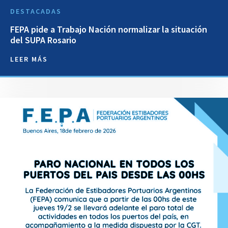
DESTACADAS
FEPA pide a Trabajo Nación normalizar la situación
del SUPA Rosario
LEER MÁS