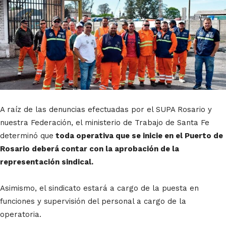
A raíz de las denuncias efectuadas por el SUPA Rosario y
nuestra Federación, el ministerio de Trabajo de Santa Fe
determinó que
toda operativa que se inicie en el Puerto de
Rosario deberá contar con la aprobación de la
representación sindical.
Asimismo, el sindicato estará a cargo de la puesta en
funciones y supervisión del personal a cargo de la
operatoria.