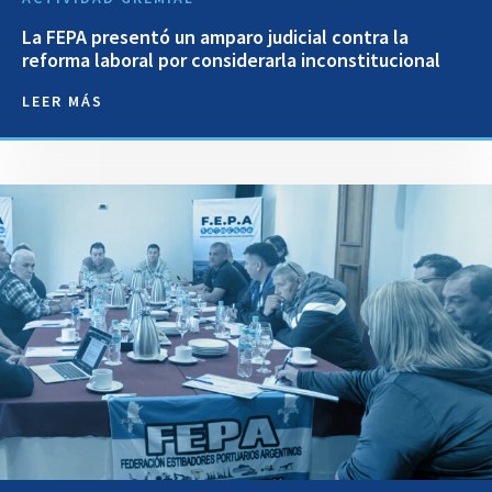
La FEPA presentó un amparo judicial contra la
reforma laboral por considerarla inconstitucional
LEER MÁS