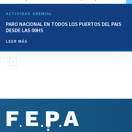
ACTIVIDAD GREMIAL
PARO NACIONAL EN TODOS LOS PUERTOS DEL PAIS
DESDE LAS 00HS
LEER MÁS