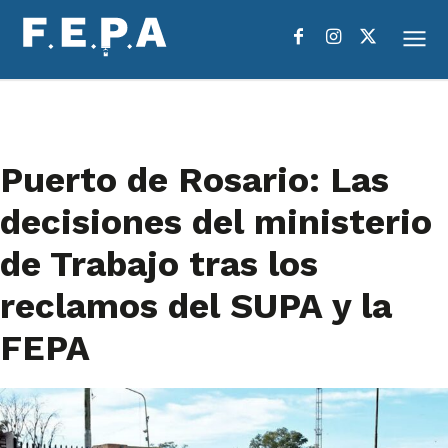
Puerto de Rosario: Las
decisiones del ministerio
de Trabajo tras los
reclamos del SUPA y la
FEPA