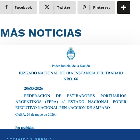
Facebook
Twitter
Pinterest
MÁS NOTICIAS
ACTIVIDAD GREMIAL