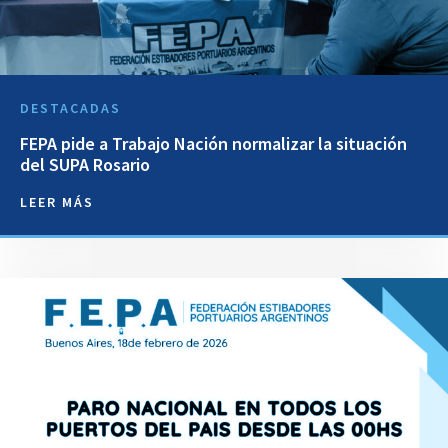
DESTACADAS
FEPA pide a Trabajo Nación normalizar la situación
del SUPA Rosario
LEER MÁS