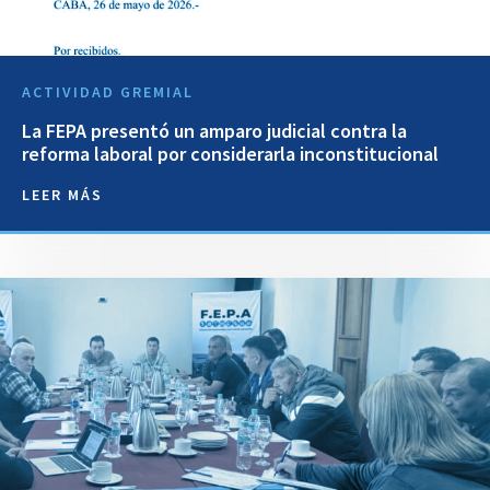
ACTIVIDAD GREMIAL
La FEPA presentó un amparo judicial contra la
reforma laboral por considerarla inconstitucional
LEER MÁS