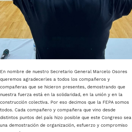
En nombre de nuestro Secretario General Marcelo Osores
queremos agradecerles a todos los compañeros y
compañeras que se hicieron presentes, demostrando que
nuestra fuerza está en la solidaridad, en la unión y en la
construcción colectiva. Por eso decimos que la FEPA somos
todos. Cada compañero y compañera que vino desde
distintos puntos del país hizo posible que este Congreso sea
una demostración de organización, esfuerzo y compromiso