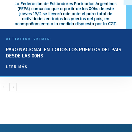
ACTIVIDAD GREMIAL
PARO NACIONAL EN TODOS LOS PUERTOS DEL PAIS
DESDE LAS 00HS
LEER MÁS