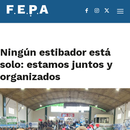
Ningún estibador está
solo: estamos juntos y
organizados