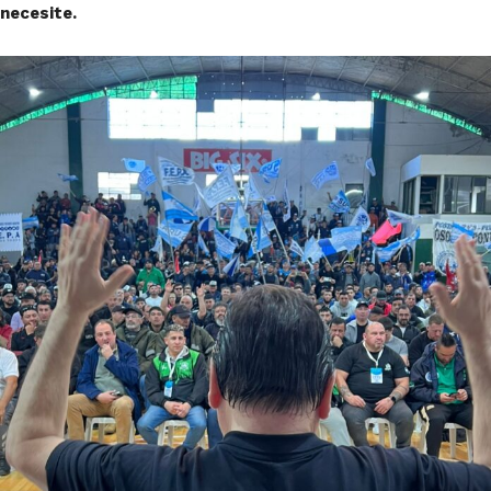
necesite.