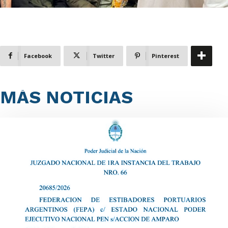
Facebook
Twitter
Pinterest
MÁS NOTICIAS