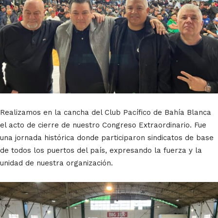
Realizamos en la cancha del Club Pacífico de Bahía Blanca
el acto de cierre de nuestro Congreso Extraordinario. Fue
una jornada histórica donde participaron sindicatos de base
de todos los puertos del país, expresando la fuerza y la
unidad de nuestra organización.