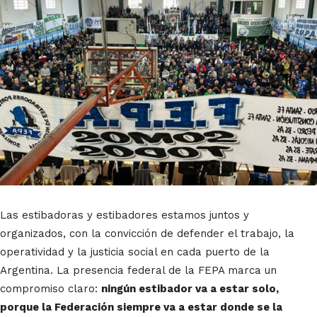
Las estibadoras y estibadores estamos juntos y
organizados, con la convicción de defender el trabajo, la
operatividad y la justicia social en cada puerto de la
Argentina. La presencia federal de la FEPA marca un
compromiso claro:
ningún estibador va a estar solo,
porque la Federación siempre va a estar donde se la