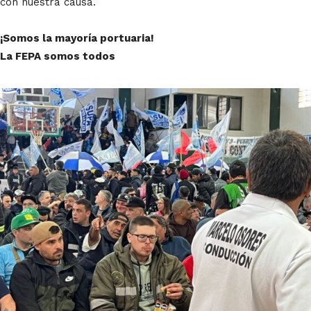
con nuestra causa.
¡Somos la mayoría portuaria!
La FEPA somos todos