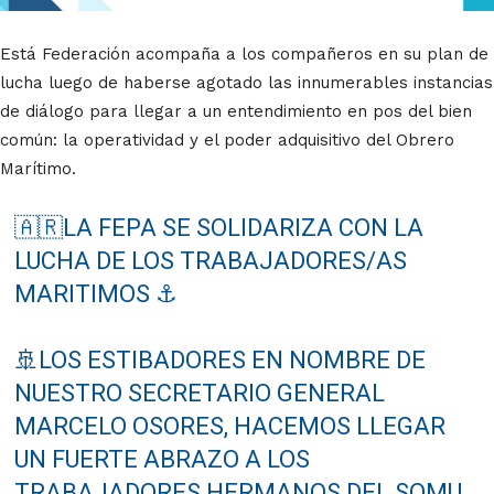
Está Federación acompaña a los compañeros en su plan de
lucha luego de haberse agotado las innumerables instancias
de diálogo para llegar a un entendimiento en pos del bien
común: la operatividad y el poder adquisitivo del Obrero
Marítimo.
🇦🇷LA FEPA SE SOLIDARIZA CON LA
LUCHA DE LOS TRABAJADORES/AS
MARITIMOS ⚓️
🚢LOS ESTIBADORES EN NOMBRE DE
NUESTRO SECRETARIO GENERAL
MARCELO OSORES, HACEMOS LLEGAR
UN FUERTE ABRAZO A LOS
TRABAJADORES HERMANOS DEL SOMU