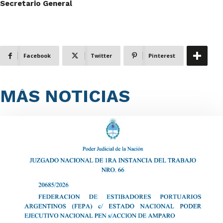
Secretario General
Facebook
Twitter
Pinterest
MÁS NOTICIAS