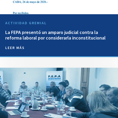
ACTIVIDAD GREMIAL
La FEPA presentó un amparo judicial contra la
reforma laboral por considerarla inconstitucional
LEER MÁS