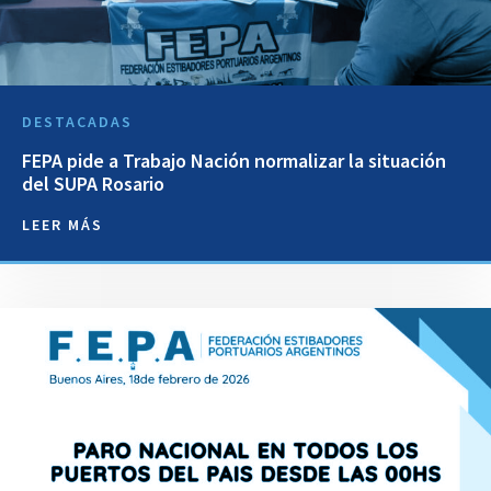
DESTACADAS
FEPA pide a Trabajo Nación normalizar la situación
del SUPA Rosario
LEER MÁS