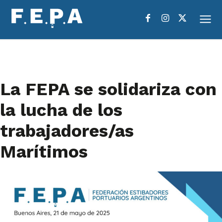
La FEPA se solidariza con
la lucha de los
trabajadores/as
Marítimos