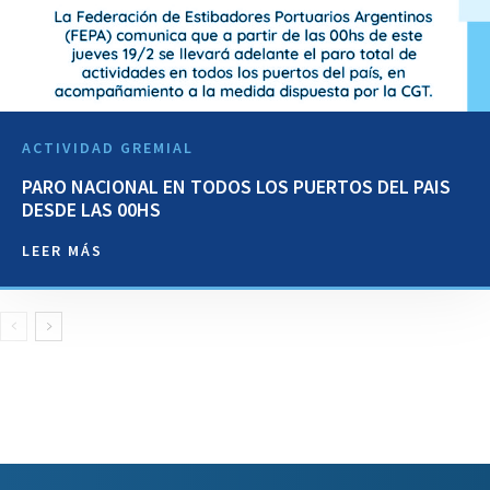
ACTIVIDAD GREMIAL
PARO NACIONAL EN TODOS LOS PUERTOS DEL PAIS
DESDE LAS 00HS
LEER MÁS