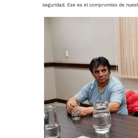
seguridad. Ese es el compromiso de nues