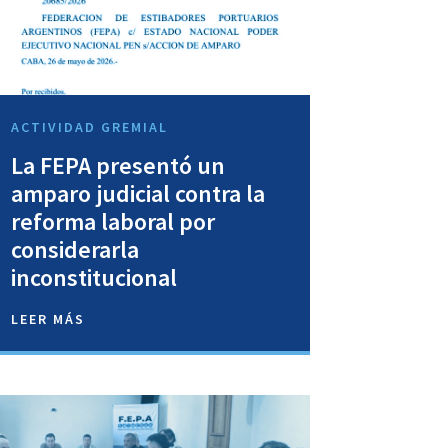
ACTIVIDAD GREMIAL
La FEPA presentó un
amparo judicial contra la
reforma laboral por
considerarla
inconstitucional
LEER MÁS