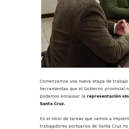
Comenzamos una nueva etapa de trabajo 
herramientas que el Gobierno provincial n
podamos encausar la
representación sin
Santa Cruz.
Es el inicio de tareas que vamos a imple
trabajadores portuarios de Santa Cruz no