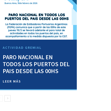
ACTIVIDAD GREMIAL
PARO NACIONAL EN
TODOS LOS PUERTOS DEL
PAIS DESDE LAS 00HS
LEER MÁS