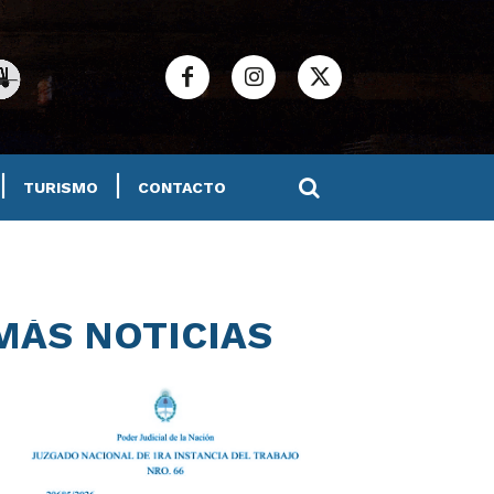
TURISMO
CONTACTO
MÁS NOTICIAS