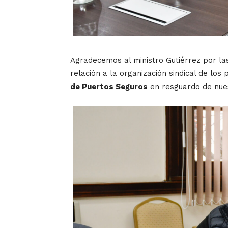
Agradecemos al ministro Gutiérrez por la
relación a la organización sindical de los 
de Puertos Seguros
en resguardo de nue