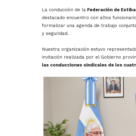
La conducción de la
Federación de Estiba
destacado encuentro con altos funcionari
formalizar una agenda de trabajo conjunta
y seguridad.
Nuestra organización estuvo representada
invitación realizada por el Gobierno provin
las conducciones sindicales de los cuat