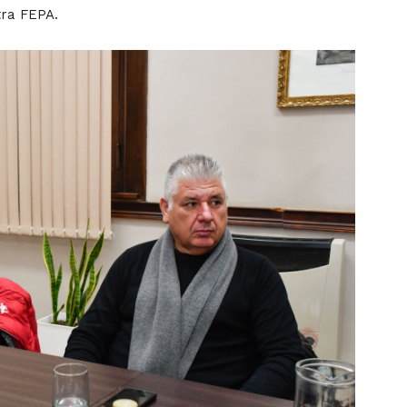
tra FEPA.