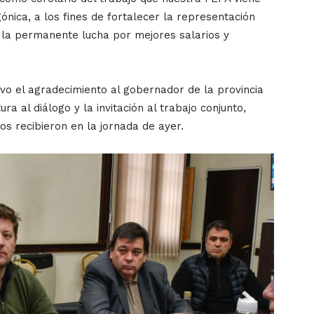
ónica, a los fines de fortalecer la representación
n la permanente lucha por mejores salarios y
vo el agradecimiento al gobernador de la provincia
ura al diálogo y la invitación al trabajo conjunto,
os recibieron en la jornada de ayer.