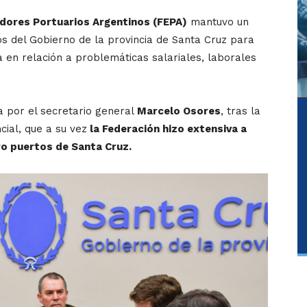
dores Portuarios Argentinos (FEPA)
mantuvo un
os del Gobierno de la provincia de Santa Cruz para
 en relación a problemáticas salariales, laborales
 por el secretario general
Marcelo Osores
, tras la
cial, que a su vez
la Federación hizo extensiva a
ro puertos de Santa Cruz.