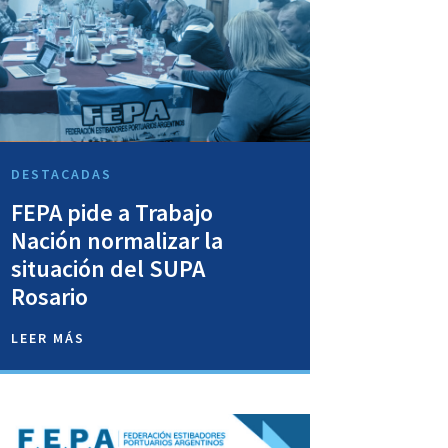
DESTACADAS
FEPA pide a Trabajo
Nación normalizar la
situación del SUPA
Rosario
LEER MÁS