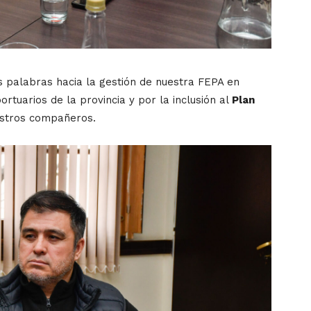
s palabras hacia la gestión de nuestra FEPA en
portuarios de la provincia y por la inclusión al
Plan
stros compañeros.