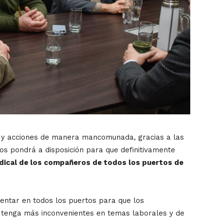
y acciones de manera mancomunada, gracias a las
os pondrá a disposición para que definitivamente
dical de los compañeros de todos los puertos de
mentar en todos los puertos para que los
 tenga más inconvenientes en temas laborales y de