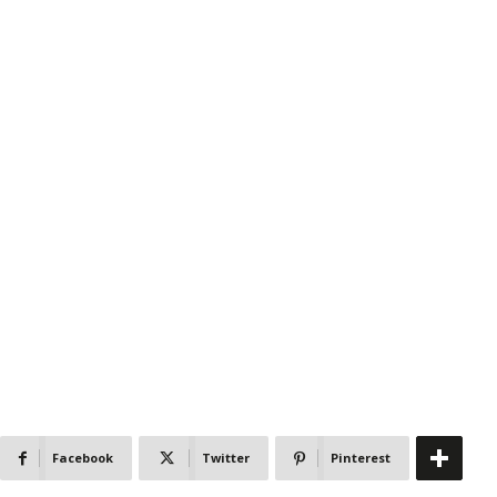
Facebook
Twitter
Pinterest