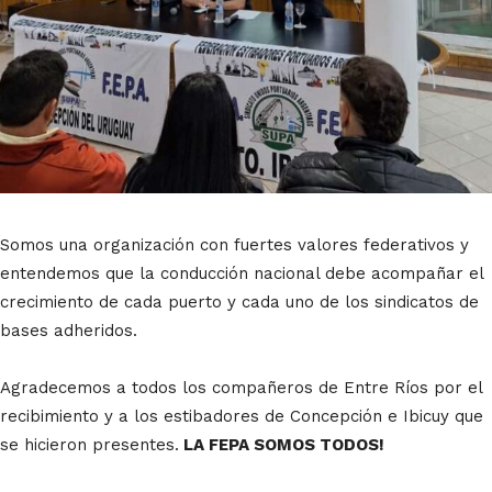
Somos una organización con fuertes valores federativos y
entendemos que la conducción nacional debe acompañar el
crecimiento de cada puerto y cada uno de los sindicatos de
bases adheridos.
Agradecemos a todos los compañeros de Entre Ríos por el
recibimiento y a los estibadores de Concepción e Ibicuy que
se hicieron presentes.
LA FEPA SOMOS TODOS!