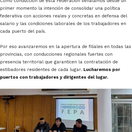
Como conducción de esta Federación señalamos desde un
primer momento la intención de consolidar una política
federativa con acciones reales y concretas en defensa del
salario y las condiciones laborales de los trabajadores en
cada puerto del país.
Por eso avanzaremos en la apertura de filiales en todas las
provincias, con conducciones regionales fuertes con
presencia territorial que garanticen la contratación de
estibadores residentes de cada lugar.
Lucharemos por
puertos con trabajadores y dirigentes del lugar.