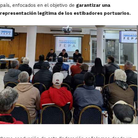
país, enfocados en el objetivo de
garantizar una
representación legítima de los estibadores portuarios.