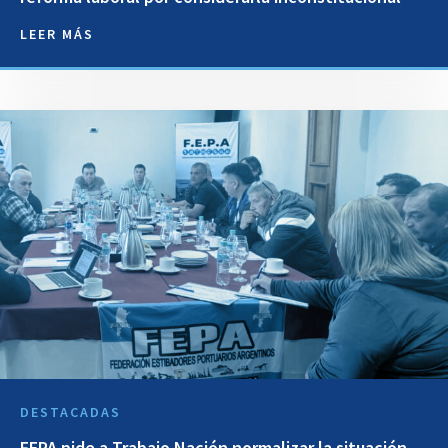
LEER MÁS
DESTACADAS
FEPA pide a Trabajo Nación normalizar la situación