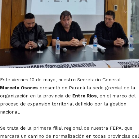
Este viernes 10 de mayo, nuestro Secretario General
Marcelo Osores
presentó en Paraná la sede gremial de la
organización en la provincia de
Entre Ríos
, en el marco del
proceso de expansión territorial definido por la gestión
nacional.
Se trata de la primera filial regional de nuestra FEPA, que
marcará un camino de normalización en todas provincias del