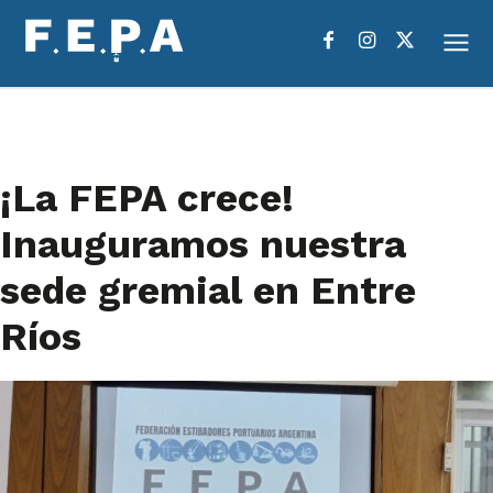
¡La FEPA crece!
Inauguramos nuestra
sede gremial en Entre
Ríos