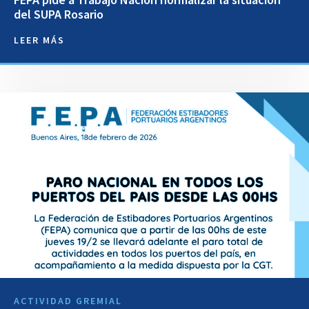
del SUPA Rosario
LEER MÁS
ACTIVIDAD GREMIAL