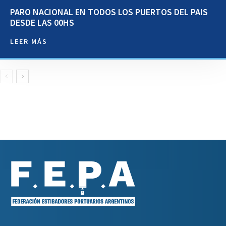
PARO NACIONAL EN TODOS LOS PUERTOS DEL PAIS
DESDE LAS 00HS
LEER MÁS