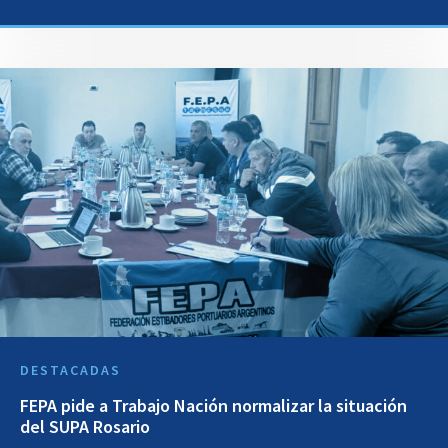
DESTACADAS
FEPA pide a Trabajo Nación normalizar la situación
del SUPA Rosario