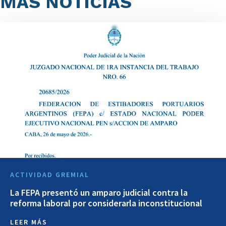
MÁS NOTICIAS
ACTIVIDAD GREMIAL
La FEPA presentó un amparo judicial contra la
reforma laboral por considerarla inconstitucional
LEER MÁS