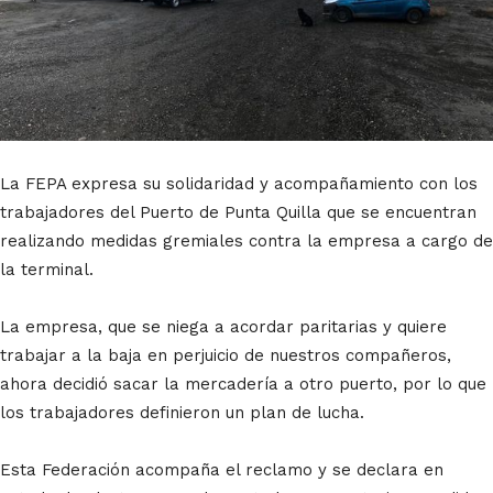
La FEPA expresa su solidaridad y acompañamiento con los
trabajadores del Puerto de Punta Quilla que se encuentran
realizando medidas gremiales contra la empresa a cargo de
la terminal.
La empresa, que se niega a acordar paritarias y quiere
trabajar a la baja en perjuicio de nuestros compañeros,
ahora decidió sacar la mercadería a otro puerto, por lo que
los trabajadores definieron un plan de lucha.
Esta Federación acompaña el reclamo y se declara en