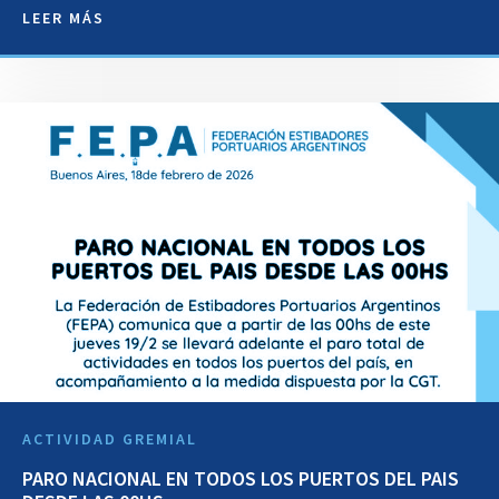
LEER MÁS
ACTIVIDAD GREMIAL
PARO NACIONAL EN TODOS LOS PUERTOS DEL PAIS