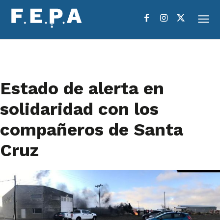
Estado de alerta en
solidaridad con los
compañeros de Santa
Cruz