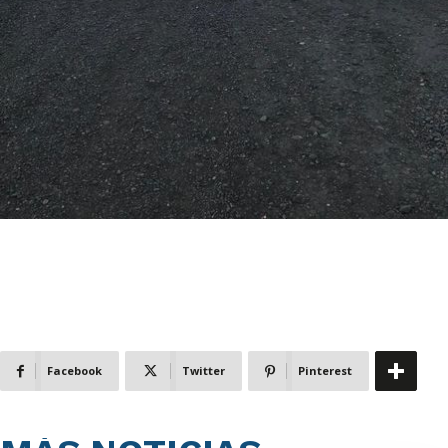
Facebook
Twitter
Pinterest