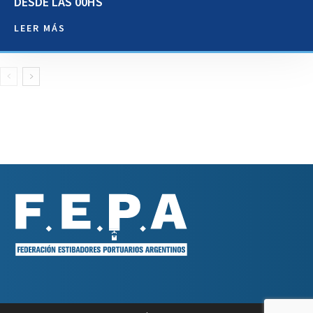
DESDE LAS 00HS
LEER MÁS