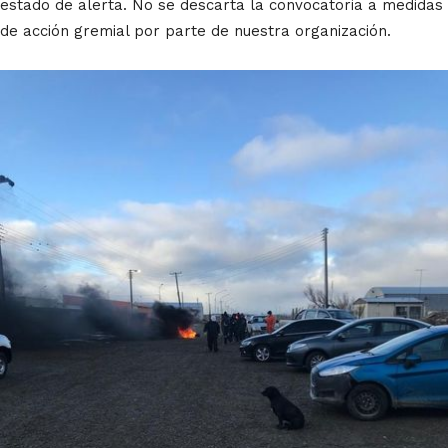
estado de alerta. No se descarta la convocatoria a medidas
de acción gremial por parte de nuestra organización.