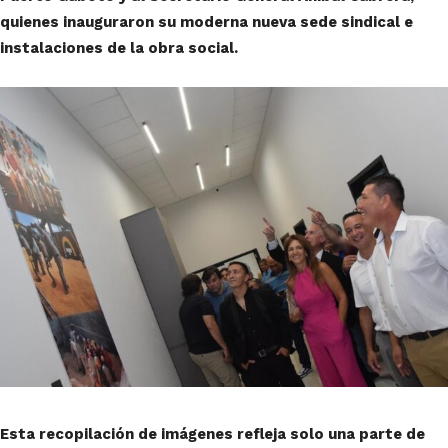
quienes inauguraron su moderna nueva sede sindical e
instalaciones de la obra social.
Esta recopilación de imágenes refleja solo una parte de