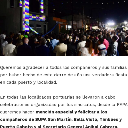
Queremos agradecer a todos los compañeros y sus familias
por haber hecho de este cierre de año una verdadera fiesta
en cada puerto y localidad.
En todas las localidades portuarias se llevaron a cabo
celebraciones organizadas por los sindicatos; desde la FEPA
queremos hacer
mención especial y felicitar a los
compañeros de SUPA San Martín, Bella Vista, Timbúes y
Puerto Gaboto y al Secretario General Aníbal Cabrera,