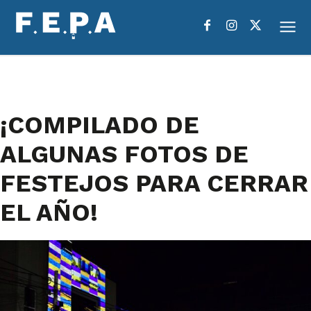
¡COMPILADO DE
ALGUNAS FOTOS DE
FESTEJOS PARA CERRAR
EL AÑO!