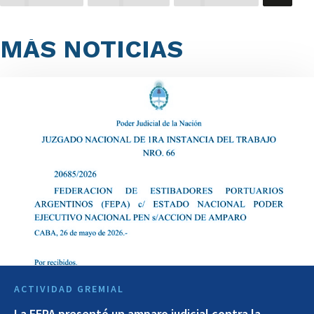
MÁS NOTICIAS
ACTIVIDAD GREMIAL
La FEPA presentó un amparo judicial contra la