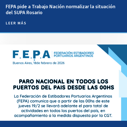
FEPA pide a Trabajo Nación normalizar la situación
del SUPA Rosario
LEER MÁS