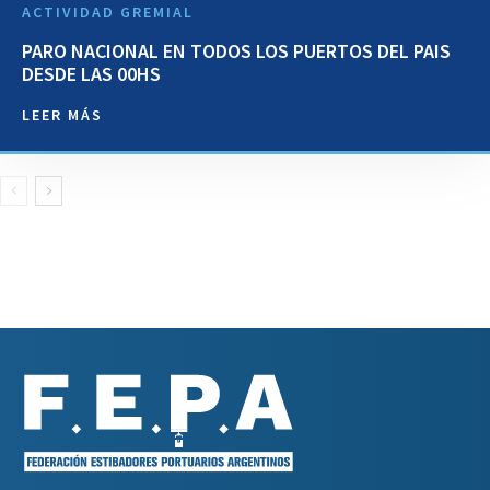
ACTIVIDAD GREMIAL
PARO NACIONAL EN TODOS LOS PUERTOS DEL PAIS
DESDE LAS 00HS
LEER MÁS