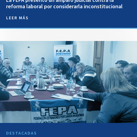
reforma laboral por considerarla inconstitucional
LEER MÁS
DESTACADAS