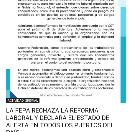
ACTIVIDAD GREMIAL
LA FEPA RECHAZA LA REFORMA
LABORAL Y DECLARA EL ESTADO DE
ALERTA EN TODOS LOS PUERTOS DEL