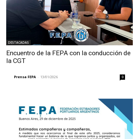
DESTACADAS
Encuentro de la FEPA con la conducción de
la CGT
Prensa FEPA
-
13/01/2026
0