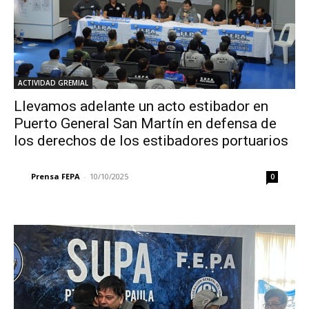
ACTIVIDAD GREMIAL
Llevamos adelante un acto estibador en
Puerto General San Martín en defensa de
los derechos de los estibadores portuarios
Prensa FEPA
-
10/10/2025
0