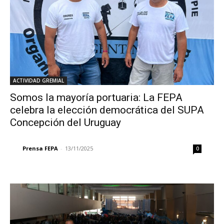
ACTIVIDAD GREMIAL
Somos la mayoría portuaria: La FEPA
celebra la elección democrática del SUPA
Concepción del Uruguay
Prensa FEPA
-
13/11/2025
0