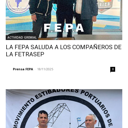
ACTIVIDAD GREMIAL
LA FEPA SALUDA A LOS COMPAÑEROS DE
LA FETRASEP
Prensa FEPA
-
18/11/2025
0