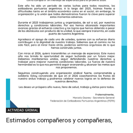
ACTIVIDAD GREMIAL
Estimados compañeros y compañeras,