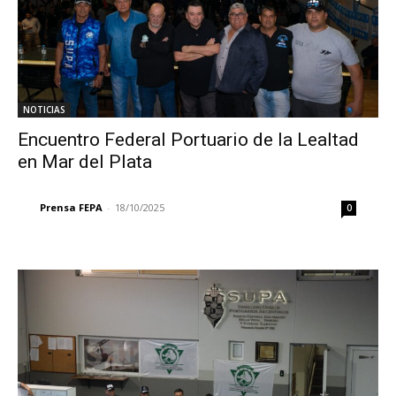
NOTICIAS
Encuentro Federal Portuario de la Lealtad
en Mar del Plata
Prensa FEPA
-
18/10/2025
0