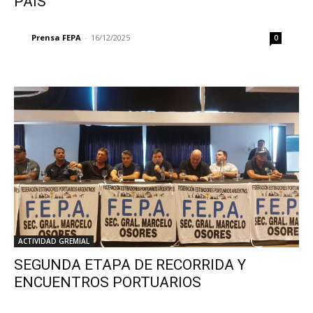
PAÍS
Prensa FEPA
-
16/12/2025
0
ACTIVIDAD GREMIAL
SEGUNDA ETAPA DE RECORRIDA Y
ENCUENTROS PORTUARIOS